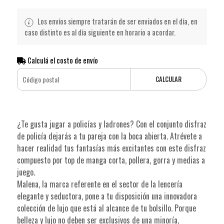
Los envíos siempre tratarán de ser enviados en el día, en
caso distinto es al día siguiente en horario a acordar.
Calculá el costo de envío
CALCULAR
¿Te gusta jugar a policías y ladrones? Con el conjunto disfraz
de policía dejarás a tu pareja con la boca abierta. Atrévete a
hacer realidad tus fantasías más excitantes con este disfraz
compuesto por top de manga corta, pollera, gorra y medias a
juego.
Malena, la marca referente en el sector de la lencería
elegante y seductora, pone a tu disposición una innovadora
colección de lujo que está al alcance de tu bolsillo. Porque
belleza y lujo no deben ser exclusivos de una minoría,