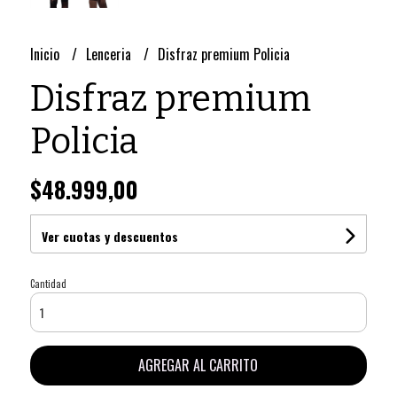
Inicio
Lenceria
Disfraz premium Policia
Disfraz premium
Policia
$48.999,00
Ver cuotas y descuentos
Cantidad
AGREGAR AL CARRITO