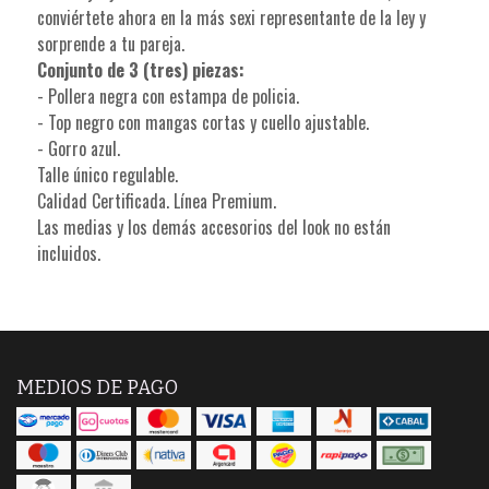
conviértete ahora en la más sexi representante de la ley y
sorprende a tu pareja.
Conjunto de 3 (tres) piezas:
- Pollera negra con estampa de policia.
- Top negro con mangas cortas y cuello ajustable.
- Gorro azul.
Talle único regulable.
Calidad Certificada. Línea Premium.
Las medias y los demás accesorios del look no están
incluidos.
MEDIOS DE PAGO