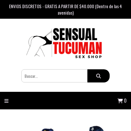
ENVIOS DISCRETOS - GRATIS A PARTIR DE $40.000 (Dentro de las 4
avenidas)
0