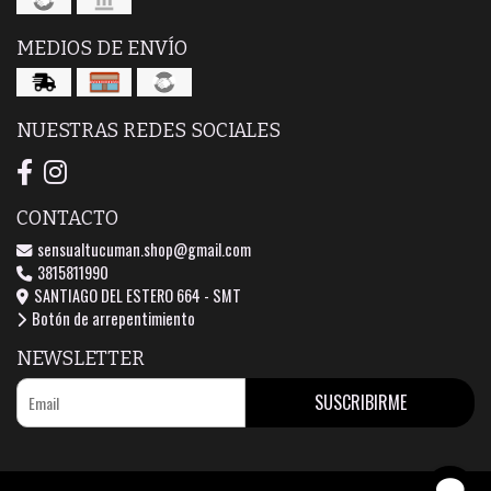
MEDIOS DE ENVÍO
NUESTRAS REDES SOCIALES
CONTACTO
sensualtucuman.shop@gmail.com
3815811990
SANTIAGO DEL ESTERO 664 - SMT
Botón de arrepentimiento
NEWSLETTER
SUSCRIBIRME