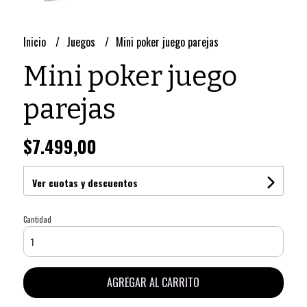
Inicio
Juegos
Mini poker juego parejas
Mini poker juego
parejas
$7.499,00
Ver cuotas y descuentos
Cantidad
AGREGAR AL CARRITO