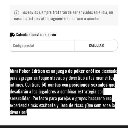
Los envíos siempre tratarán de ser enviados en el día, en
caso distinto es al día siguiente en horario a acordar.
Calculá el costo de envío
CALCULAR
Mini Poker Edition
es un
juego de póker erótico
diseñado
para agregar un toque atrevido y divertido a tus momentos
íntimos. Contiene
50 cartas
con
posiciones sexuales
que
desafiarán a los jugadores a combinar estrategia con
sensualidad. Perfecto para parejas o grupos buscando una
experiencia más excitante y llena de risas. ¡Que comience la
diversión!