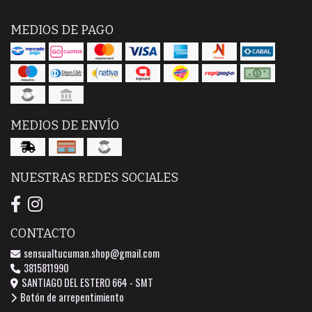
MEDIOS DE PAGO
MEDIOS DE ENVÍO
NUESTRAS REDES SOCIALES
CONTACTO
sensualtucuman.shop@gmail.com
3815811990
SANTIAGO DEL ESTERO 664 - SMT
Botón de arrepentimiento