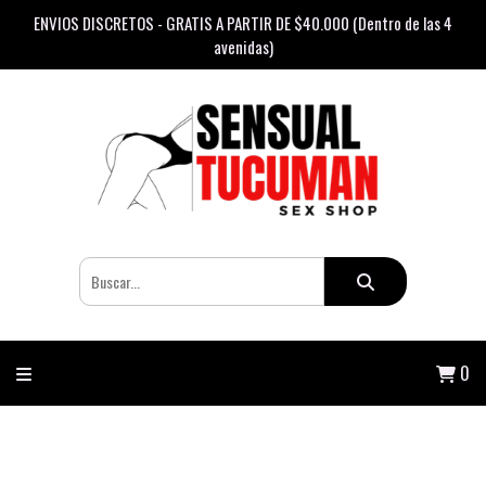
ENVIOS DISCRETOS - GRATIS A PARTIR DE $40.000 (Dentro de las 4
avenidas)
0