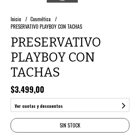
Inicio
Cosmética
PRESERVATIVO PLAYBOY CON TACHAS
PRESERVATIVO
PLAYBOY CON
TACHAS
$3.499,00
Ver cuotas y descuentos
SIN STOCK