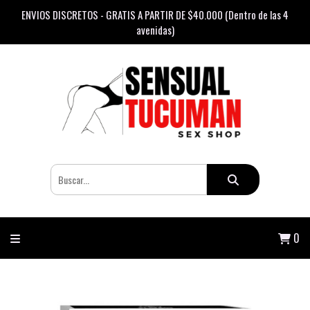
ENVIOS DISCRETOS - GRATIS A PARTIR DE $40.000 (Dentro de las 4
avenidas)
0