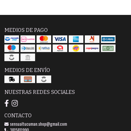
MEDIOS DE PAGO
MEDIOS DE ENVÍO
NUESTRAS REDES SOCIALES
CONTACTO
sensualtucuman.shop@gmail.com
3815811990