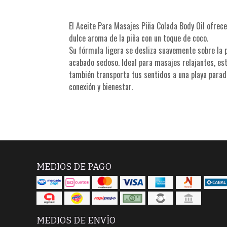
El Aceite Para Masajes Piña Colada Body Oil ofrece
dulce aroma de la piña con un toque de coco.
Su fórmula ligera se desliza suavemente sobre la p
acabado sedoso. Ideal para masajes relajantes, este
también transporta tus sentidos a una playa para
conexión y bienestar.
MEDIOS DE PAGO
MEDIOS DE ENVÍO