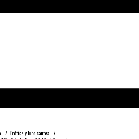
a
Erótica y lubricantes