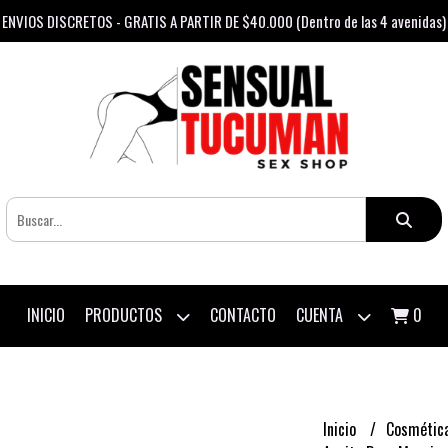
ENVIOS DISCRETOS - GRATIS A PARTIR DE $40.000 (Dentro de las 4 avenidas)
PRODUCTOS
CUENTA
INICIO
CONTACTO
0
Inicio
Cosmétic