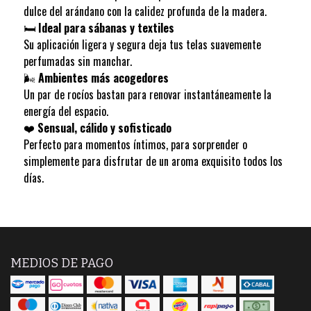
dulce del arándano con la calidez profunda de la madera.
🛏️
Ideal para sábanas y textiles
Su aplicación ligera y segura deja tus telas suavemente
perfumadas sin manchar.
🌬️
Ambientes más acogedores
Un par de rocíos bastan para renovar instantáneamente la
energía del espacio.
❤️
Sensual, cálido y sofisticado
Perfecto para momentos íntimos, para sorprender o
simplemente para disfrutar de un aroma exquisito todos los
días.
MEDIOS DE PAGO