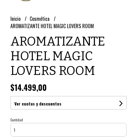
Inicio
Cosmética
AROMATIZANTE HOTEL MAGIC LOVERS ROOM
AROMATIZANTE
HOTEL MAGIC
LOVERS ROOM
$14.499,00
Ver cuotas y descuentos
Cantidad