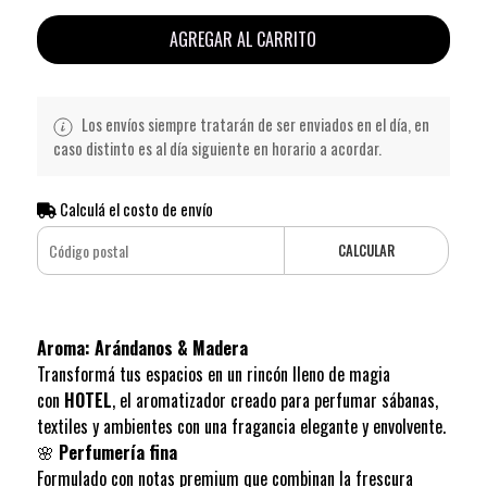
AGREGAR AL CARRITO
Los envíos siempre tratarán de ser enviados en el día, en
caso distinto es al día siguiente en horario a acordar.
Calculá el costo de envío
CALCULAR
Aroma: Arándanos & Madera
Transformá tus espacios en un rincón lleno de magia
con
HOTEL
, el aromatizador creado para perfumar sábanas,
textiles y ambientes con una fragancia elegante y envolvente.
🌸
Perfumería fina
Formulado con notas premium que combinan la frescura