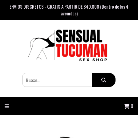
ENVIOS DISCRETOS - GRATIS A PARTIR DE $40.000 (Dentro de las 4
avenidas)
0