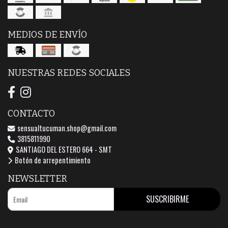
MEDIOS DE ENVÍO
NUESTRAS REDES SOCIALES
CONTACTO
sensualtucuman.shop@gmail.com
3815811990
SANTIAGO DEL ESTERO 664 - SMT
Botón de arrepentimiento
NEWSLETTER
SUSCRIBIRME