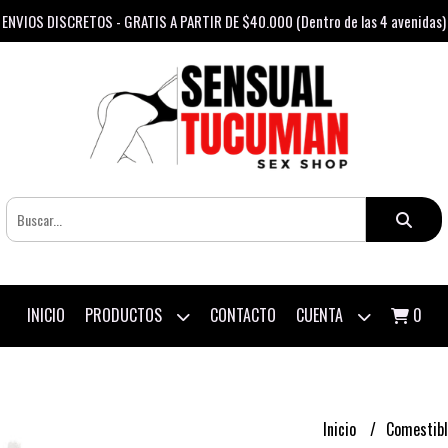
ENVIOS DISCRETOS - GRATIS A PARTIR DE $40.000 (Dentro de las 4 avenidas)
PRODUCTOS
CUENTA
INICIO
CONTACTO
0
Inicio
Comestib