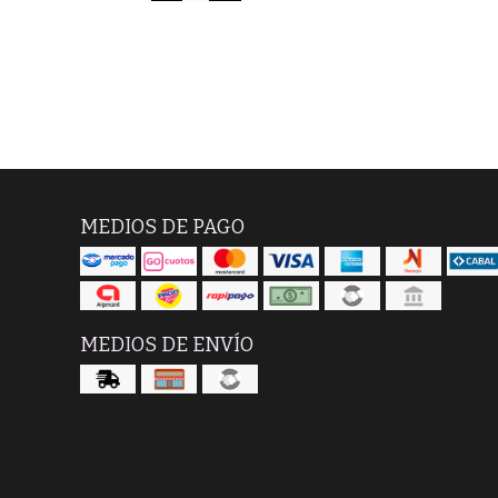
MEDIOS DE PAGO
MEDIOS DE ENVÍO