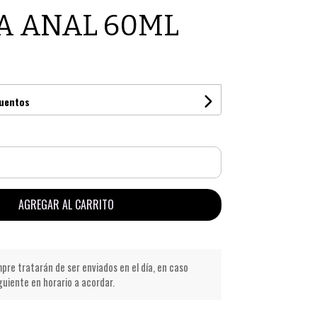
A ANAL 60ML
cuentos
AGREGAR AL CARRITO
pre tratarán de ser enviados en el día, en caso
iguiente en horario a acordar.